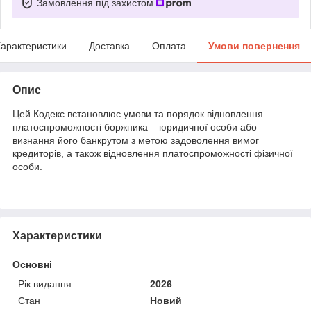
Замовлення під захистом
арактеристики
Доставка
Оплата
Умови повернення
Опис
Цей Кодекс встановлює умови та порядок відновлення
платоспроможності боржника – юридичної особи або
визнання його банкрутом з метою задоволення вимог
кредиторів, а також відновлення платоспроможності фізичної
особи.
Характеристики
Основні
Рік видання
2026
Стан
Новий