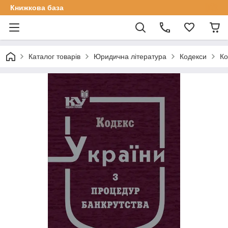
Книжкова база
Каталог товарів
Юридична література
Кодекси
Ко