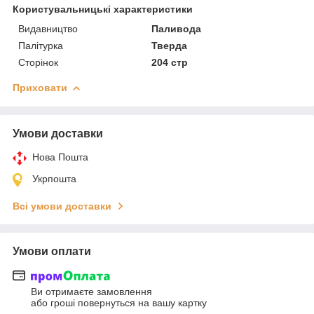
Користувальницькі характеристики
Видавництво
Паливода
Палітурка
Тверда
Сторінок
204 стр
Приховати
Умови доставки
Нова Пошта
Укрпошта
Всі умови доставки
Умови оплати
Ви отримаєте замовлення
або гроші повернуться на вашу картку