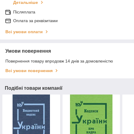
Детальніше
Післяплата
Оплата за реквізитами
Всі умови оплати
Умови повернення
Повернення товару впродовж 14 днів за домовленістю
Всі умови повернення
Подібні товари компанії